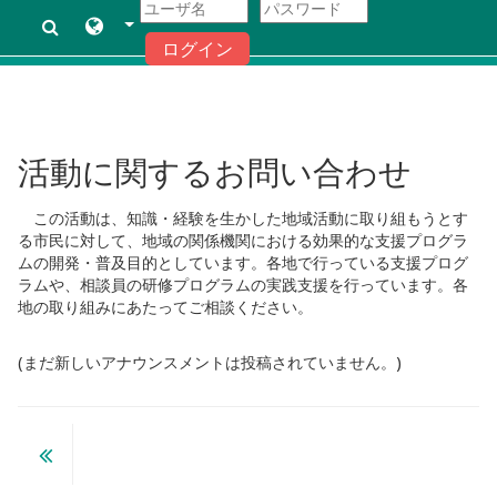
ログイン
メインコンテンツへスキップする
活動に関するお問い合わせ
この活動は、知識・経験を生かした地域活動に取り組もうとす
る市民に対して、地域の関係機関における効果的な支援プログラ
ムの開発・普及目的としています。各地で行っている支援プログ
ラムや、相談員の研修プログラムの実践支援を行っています。各
地の取り組みにあたってご相談ください。
(まだ新しいアナウンスメントは投稿されていません。)