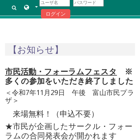
ログイン
メインコンテンツへスキップする
【お知らせ】
市民活動・フォーラムフェスタ
※
多くの参加をいただき終了しました
＜令和7年11月29日 午後 富山市民プラ
ザ＞
来場無料！（申込不要）
★市民が企画したサークル・フォー
ラムの合同発表会が開かれます