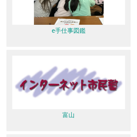
e手仕事図鑑
富山