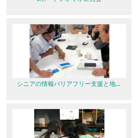
シニアの情報バリアフリー支援と地域活動支援