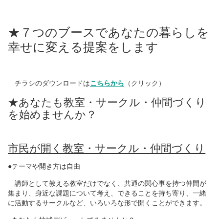
★７つのブースであなたの暮らしを
幸せに変える提案をします
チラシのダウンロードは
こちらから
（クリック）
★あなたも教室・サークル・仲間づくり
を始めませんか？
市民が開く教室・サークル・仲間づくり
●テーマや開き方は自由
講師として教える教室だけでなく、共通の関心事を持つ仲間が
集まり、身近な課題について考え、できることを持ち寄り、一緒
に活動するサークルなど、いろいろな形で開くことができます。