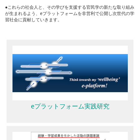
●これらの社会人と、その学びを支援する官民学の新たな取り組み
が生まれるよう、eプラットフォームを非営利で公開し次世代の学
習社会に貢献していきます。
eプラットフォーム実践研究